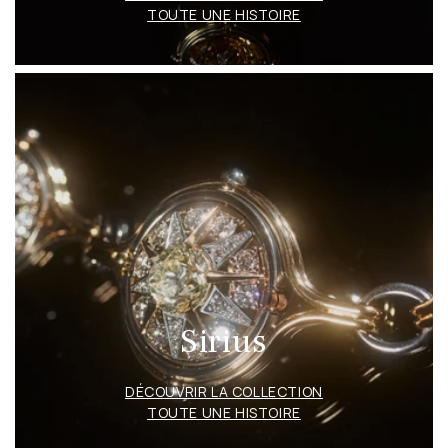
TOUTE UNE HISTOIRE
Sirius
DÉCOUVRIR LA COLLECTION
TOUTE UNE HISTOIRE