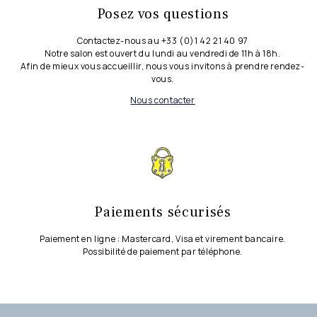
Posez vos questions
Contactez-nous au +33 (0)1 42 21 40 97
Notre salon est ouvert du lundi au vendredi de 11h à 18h.
Afin de mieux vous accueillir, nous vous invitons à prendre rendez-
vous.
Nous contacter
Paiements sécurisés
Paiement en ligne : Mastercard, Visa et virement bancaire.
Possibilité de paiement par téléphone.