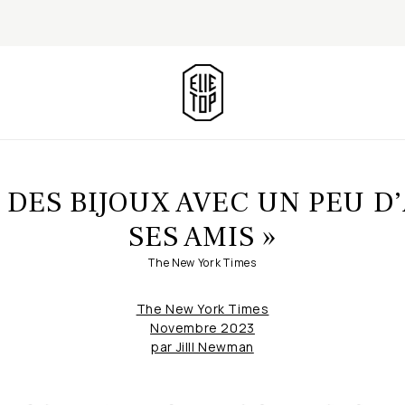
 DES BIJOUX AVEC UN PEU D
SES AMIS »
The New York Times
The New York Times
Novembre 2023
par Jilll Newman