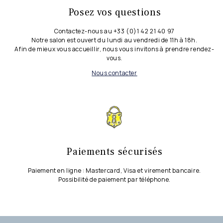
Posez vos questions
Contactez-nous au +33 (0)1 42 21 40 97
Notre salon est ouvert du lundi au vendredi de 11h à 18h.
Afin de mieux vous accueillir, nous vous invitons à prendre rendez-
vous.
Nous contacter
Paiements sécurisés
Paiement en ligne : Mastercard, Visa et virement bancaire.
Possibilité de paiement par téléphone.