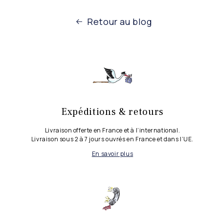
Retour au blog
Expéditions & retours
Livraison offerte en France et à l’international.
Livraison sous 2 à 7 jours ouvrés en France et dans l’UE.
En savoir plus