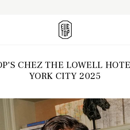
OP'S CHEZ THE LOWELL HOT
YORK CITY 2025